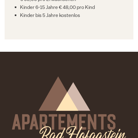
Kinder 6-15 Jahre € 48,00 pro Kind
Kinder bis 5 Jahre kostenlos