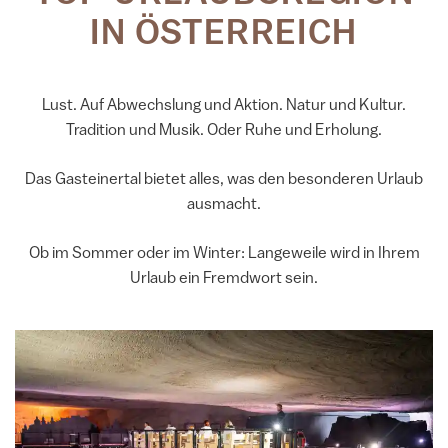
IN ÖSTERREICH
Lust. Auf Abwechslung und Aktion. Natur und Kultur.
Tradition und Musik. Oder Ruhe und Erholung.
Das Gasteinertal bietet alles, was den besonderen Urlaub
ausmacht.
Ob im Sommer oder im Winter: Langeweile wird in Ihrem
Urlaub ein Fremdwort sein.