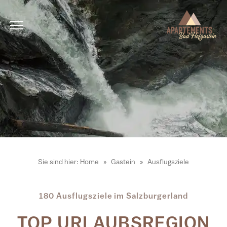
Sie sind hier:
Home
Gastein
Ausflugsziele
180 Ausflugsziele im Salzburgerland
TOP URLAUBSREGION