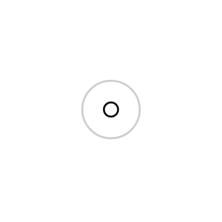
Mit dem Auto aus Deutschland